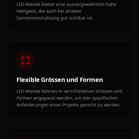
LED-Wände bieten eine aussergewöhnlich hohe
Helligkeit, die auch bei direkter
Sonneneinstrahlung gut sichtbar ist.
Flexible Grössen und Formen
LED-Wände können in verschiedenen Grössen und
Formen angepasst werden, um den spezifischen
Anforderungen eines Projekts gerecht zu werden.