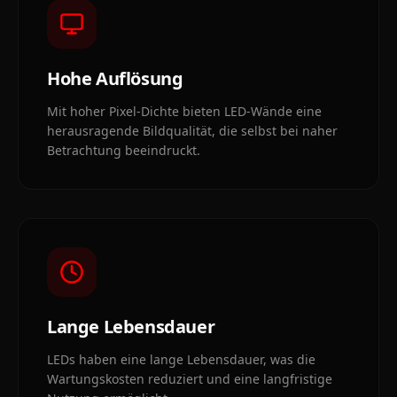
Hohe Auflösung
Mit hoher Pixel-Dichte bieten LED-Wände eine
herausragende Bildqualität, die selbst bei naher
Betrachtung beeindruckt.
Lange Lebensdauer
LEDs haben eine lange Lebensdauer, was die
Wartungskosten reduziert und eine langfristige