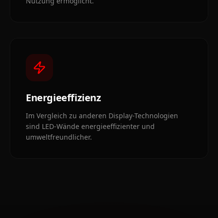
Nutzung ermöglicht.
Energieeffizienz
Im Vergleich zu anderen Display-Technologien
sind LED-Wände energieeffizienter und
umweltfreundlicher.