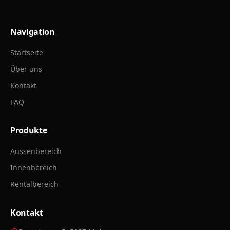
Navigation
Startseite
Über uns
Kontakt
FAQ
Produkte
Aussenbereich
Innenbereich
Rentalbereich
Kontakt