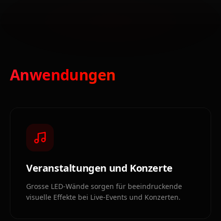
Anwendungen
Veranstaltungen und Konzerte
Grosse LED-Wände sorgen für beeindruckende
visuelle Effekte bei Live-Events und Konzerten.