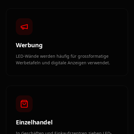
Werbung
LED-Wände werden häufig für grossformatige
Werbetafeln und digitale Anzeigen verwendet.
Einzelhandel
In Geschäften und Einkaufszentren ziehen LED-