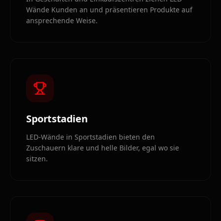
Wände Kunden an und präsentieren Produkte auf
ansprechende Weise.
Sportstadien
LED-Wände in Sportstadien bieten den
Zuschauern klare und helle Bilder, egal wo sie
sitzen.