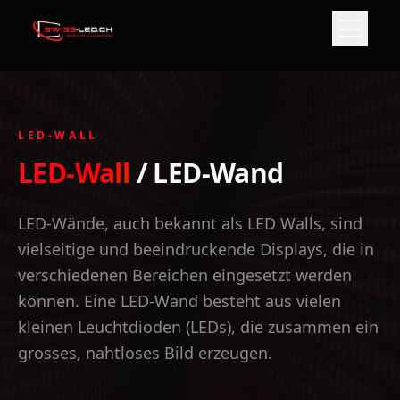
LED-WALL
LED-Wall
/ LED-Wand
LED-Wände, auch bekannt als LED Walls, sind
vielseitige und beeindruckende Displays, die in
verschiedenen Bereichen eingesetzt werden
können. Eine LED-Wand besteht aus vielen
kleinen Leuchtdioden (LEDs), die zusammen ein
grosses, nahtloses Bild erzeugen.