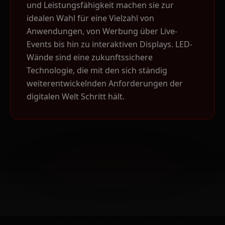
und Leistungsfähigkeit machen sie zur
idealen Wahl für eine Vielzahl von
Anwendungen, von Werbung über Live-
Events bis hin zu interaktiven Displays. LED-
Wände sind eine zukunftssichere
Technologie, die mit den sich ständig
weiterentwickelnden Anforderungen der
digitalen Welt Schritt hält.