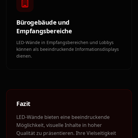
Bürogebäude und
Empfangsbereiche
LED-Wände in Empfangsbereichen und Lobbys
können als beeindruckende Informationsdisplays
dienen.
Fazit
LED-Wände bieten eine beeindruckende
Möglichkeit, visuelle Inhalte in hoher
Qualität zu präsentieren. Ihre Vielseitigkeit