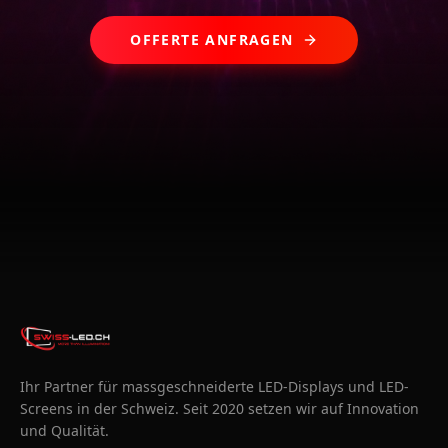
OFFERTE ANFRAGEN
Ihr Partner für massgeschneiderte LED-Displays und LED-
Screens in der Schweiz. Seit 2020 setzen wir auf Innovation
und Qualität.