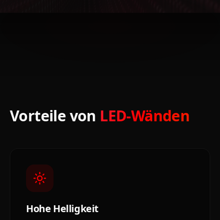
Vorteile von
LED-Wänden
Hohe Helligkeit