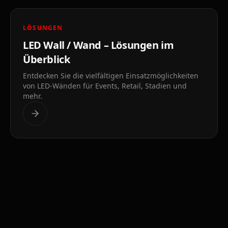
LÖSUNGEN
LED Wall / Wand – Lösungen im
Überblick
Entdecken Sie die vielfältigen Einsatzmöglichkeiten
von LED-Wänden für Events, Retail, Stadien und
mehr.