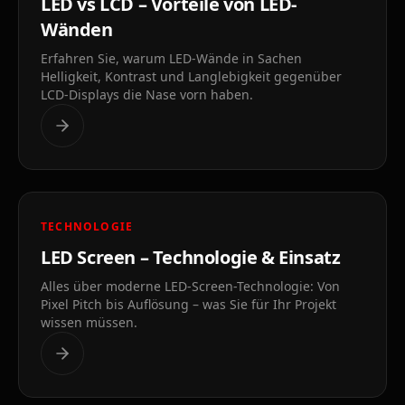
LED vs LCD – Vorteile von LED-
Wänden
Erfahren Sie, warum LED-Wände in Sachen
Helligkeit, Kontrast und Langlebigkeit gegenüber
LCD-Displays die Nase vorn haben.
TECHNOLOGIE
LED Screen – Technologie & Einsatz
Alles über moderne LED-Screen-Technologie: Von
Pixel Pitch bis Auflösung – was Sie für Ihr Projekt
wissen müssen.