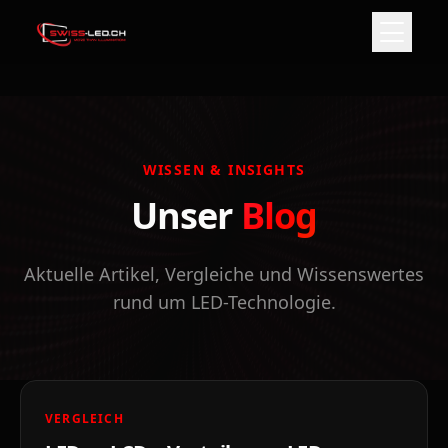
WISSEN & INSIGHTS
Unser
Blog
Aktuelle Artikel, Vergleiche und Wissenswertes
rund um LED-Technologie.
VERGLEICH